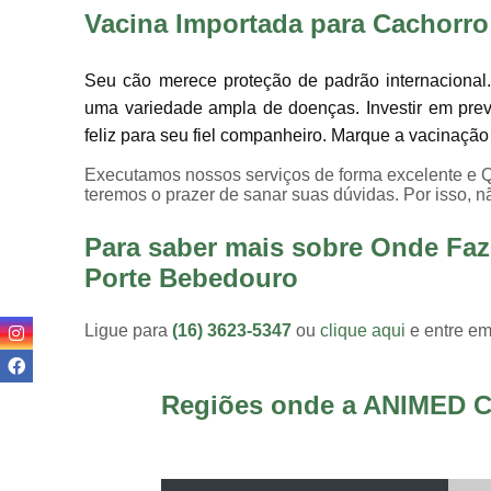
Vacina Importada para Cachorro
Seu cão merece proteção de padrão internacional.
uma variedade ampla de doenças. Investir em prev
feliz para seu fiel companheiro. Marque a vacinaçã
Executamos nossos serviços de forma excelente e Q
teremos o prazer de sanar suas dúvidas. Por isso, n
Para saber mais sobre Onde Faz
Porte Bebedouro
Ligue para
(16) 3623-5347
ou
clique aqui
e entre em
Regiões onde a ANIMED C