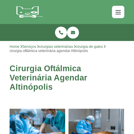
Home
Serviços
cirurgias veterinárias
cirurgia de gatos
cirurgia oftálmica veterinária agendar Altinópolis
Cirurgia Oftálmica
Veterinária Agendar
Altinópolis