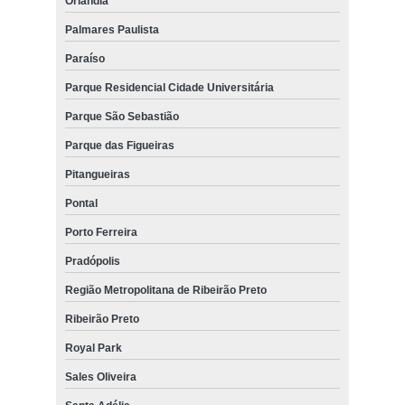
Orlândia
Palmares Paulista
Paraíso
Parque Residencial Cidade Universitária
Parque São Sebastião
Parque das Figueiras
Pitangueiras
Pontal
Porto Ferreira
Pradópolis
Região Metropolitana de Ribeirão Preto
Ribeirão Preto
Royal Park
Sales Oliveira