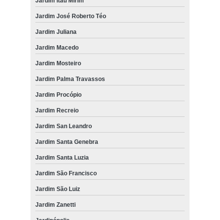
Jardim Itaú Mirim
Jardim José Roberto Téo
Jardim Juliana
Jardim Macedo
Jardim Mosteiro
Jardim Palma Travassos
Jardim Procópio
Jardim Recreio
Jardim San Leandro
Jardim Santa Genebra
Jardim Santa Luzia
Jardim São Francisco
Jardim São Luiz
Jardim Zanetti