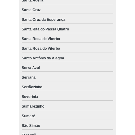
Santa Adélia
Santa Cruz
Santa Cruz da Esperança
Santa Rita do Passa Quatro
Santa Rosa de Viterbo
Santa Rosa do Viterbo
Santo Antônio da Alegria
Serra Azul
Serrana
Sertãozinho
Severinia
Sumarezinho
Sumaré
São Simão