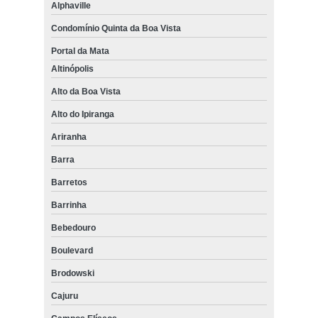
Alphaville
Condomínio Quinta da Boa Vista
Portal da Mata
Altinópolis
Alto da Boa Vista
Alto do Ipiranga
Ariranha
Barra
Barretos
Barrinha
Bebedouro
Boulevard
Brodowski
Cajuru