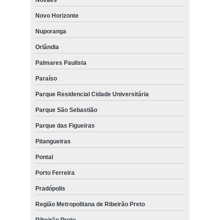
Novo Horizonte
Nuporanga
Orlândia
Palmares Paulista
Paraíso
Parque Residencial Cidade Universitária
Parque São Sebastião
Parque das Figueiras
Pitangueiras
Pontal
Porto Ferreira
Pradópolis
Região Metropolitana de Ribeirão Preto
Ribeirão Preto