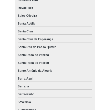
Royal Park
Sales Oliveira
Santa Adélia
Santa Cruz
Santa Cruz da Esperança
Santa Rita do Passa Quatro
Santa Rosa de Viterbo
Santa Rosa do Viterbo
Santo Antônio da Alegria
Serra Azul
Serrana
Sertãozinho
Severinia
Sumarezinho