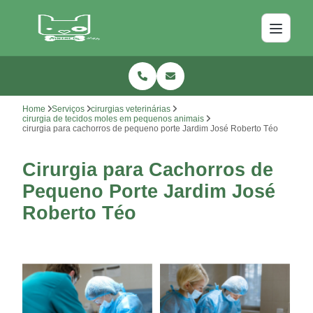
Home
Serviços
cirurgias veterinárias
cirurgia de tecidos moles em pequenos animais
cirurgia para cachorros de pequeno porte Jardim José Roberto Téo
Cirurgia para Cachorros de
Pequeno Porte Jardim José
Roberto Téo