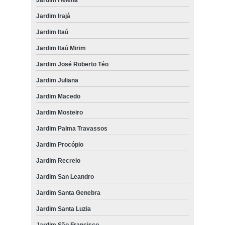
Jardim Irajá
Jardim Itaú
Jardim Itaú Mirim
Jardim José Roberto Téo
Jardim Juliana
Jardim Macedo
Jardim Mosteiro
Jardim Palma Travassos
Jardim Procópio
Jardim Recreio
Jardim San Leandro
Jardim Santa Genebra
Jardim Santa Luzia
Jardim São Francisco