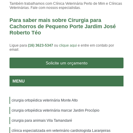
Também trabalhamos com Clínica Veterinária Perto de Mim e Clínicas
Veterinárias. Fale com nossos especialistas.
Para saber mais sobre Cirurgia para
Cachorros de Pequeno Porte Jardim José
Roberto Téo
Ligue para
(16) 3623-5347
ou
clique aqui
e entre em contato por
email.
Solicite um orçamento
MENU
cirurgia ortopédica veterinária Monte Alto
cirurgia ortopédica veterinária marcar Jardim Procópio
cirurgia para animais Vila Tamandaré
clínica especializada em veterinário cardiologista Laranjeiras