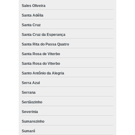
Sales Oliveira
Santa Adélia
Santa Cruz
Santa Cruz da Esperança
Santa Rita do Passa Quatro
Santa Rosa de Viterbo
Santa Rosa do Viterbo
Santo Antônio da Alegria
Serra Azul
Serrana
Sertãozinho
Severinia
Sumarezinho
Sumaré