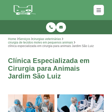
Home
Serviços
cirurgias veterinárias
cirurgia de tecidos moles em pequenos animais
clínica especializada em cirurgia para animais Jardim São Luiz
Clínica Especializada em
Cirurgia para Animais
Jardim São Luiz