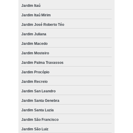
Jardim Itaú
Jardim Itaú Mirim
Jardim José Roberto Téo
Jardim Juliana
Jardim Macedo
Jardim Mosteiro
Jardim Palma Travassos
Jardim Procópio
Jardim Recreio
Jardim San Leandro
Jardim Santa Genebra
Jardim Santa Luzia
Jardim São Francisco
Jardim São Luiz