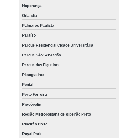
Nuporanga
Orlândia
Palmares Paulista
Paraíso
Parque Residencial Cidade Universitária
Parque São Sebastião
Parque das Figueiras
Pitangueiras
Pontal
Porto Ferreira
Pradópolis
Região Metropolitana de Ribeirão Preto
Ribeirão Preto
Royal Park