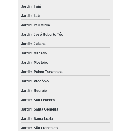
Jardim Irajá
Jardim Itaú
Jardim Itaú Mirim
Jardim José Roberto Téo
Jardim Juliana
Jardim Macedo
Jardim Mosteiro
Jardim Palma Travassos
Jardim Procópio
Jardim Recreio
Jardim San Leandro
Jardim Santa Genebra
Jardim Santa Luzia
Jardim São Francisco