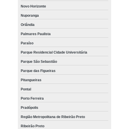
Novo Horizonte
Nuporanga
Orlândia
Palmares Paulista
Paraíso
Parque Residencial Cidade Universitária
Parque São Sebastião
Parque das Figueiras
Pitangueiras
Pontal
Porto Ferreira
Pradópolis
Região Metropolitana de Ribeirão Preto
Ribeirão Preto