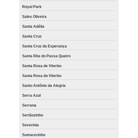
Royal Park
Sales Oliveira
Santa Adélia
Santa Cruz
Santa Cruz da Esperança
Santa Rita do Passa Quatro
Santa Rosa de Viterbo
Santa Rosa do Viterbo
Santo Antônio da Alegria
Serra Azul
Serrana
Sertãozinho
Severinia
Sumarezinho