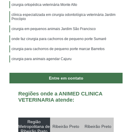
cirurgia ortopédica veterinária Monte Alto
clínica especializada em cirurgia odontológica veterinária Jardim
Procópio
cirurgia em pequenos animais Jardim São Francisco
onde faz cirurgia para cachorros de pequeno porte Sumaré
cirurgia para cachorros de pequeno porte marcar Barretos
cirurgia para animais agendar Cajuru
Entre em contato
Regiões onde a ANIMED CLINICA
VETERINARIA atende:
Região
Metropolitana de
Ribeirão Preto
Ribeirão Preto
Ribeirão Preto