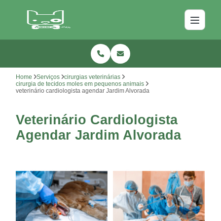
Home
Serviços
cirurgias veterinárias
cirurgia de tecidos moles em pequenos animais
veterinário cardiologista agendar Jardim Alvorada
Veterinário Cardiologista
Agendar Jardim Alvorada