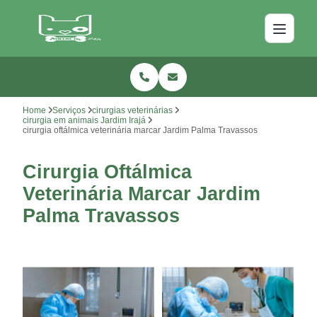
Home
Serviços
cirurgias veterinárias
cirurgia em animais Jardim Irajá
cirurgia oftálmica veterinária marcar Jardim Palma Travassos
Cirurgia Oftálmica
Veterinária Marcar Jardim
Palma Travassos