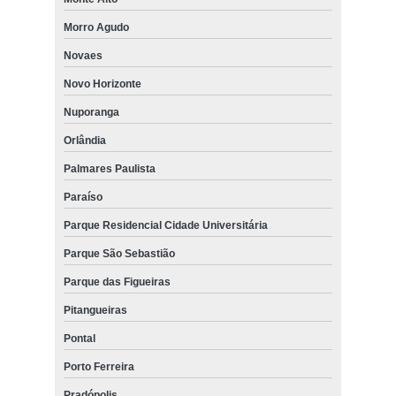
Morro Agudo
Novaes
Novo Horizonte
Nuporanga
Orlândia
Palmares Paulista
Paraíso
Parque Residencial Cidade Universitária
Parque São Sebastião
Parque das Figueiras
Pitangueiras
Pontal
Porto Ferreira
Pradópolis