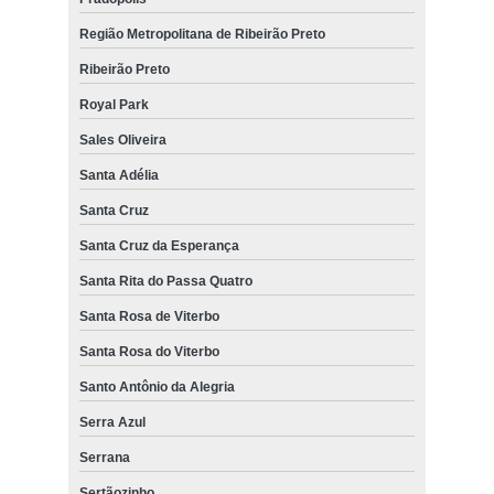
Região Metropolitana de Ribeirão Preto
Ribeirão Preto
Royal Park
Sales Oliveira
Santa Adélia
Santa Cruz
Santa Cruz da Esperança
Santa Rita do Passa Quatro
Santa Rosa de Viterbo
Santa Rosa do Viterbo
Santo Antônio da Alegria
Serra Azul
Serrana
Sertãozinho