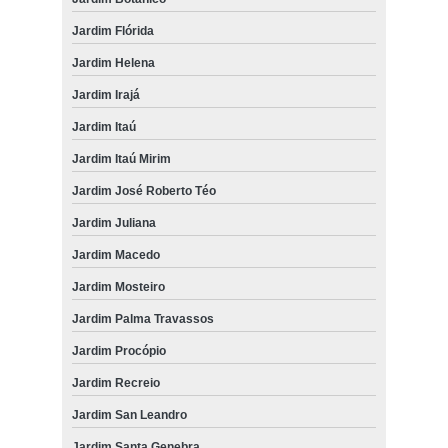
Jardim Flórida
Jardim Helena
Jardim Irajá
Jardim Itaú
Jardim Itaú Mirim
Jardim José Roberto Téo
Jardim Juliana
Jardim Macedo
Jardim Mosteiro
Jardim Palma Travassos
Jardim Procópio
Jardim Recreio
Jardim San Leandro
Jardim Santa Genebra