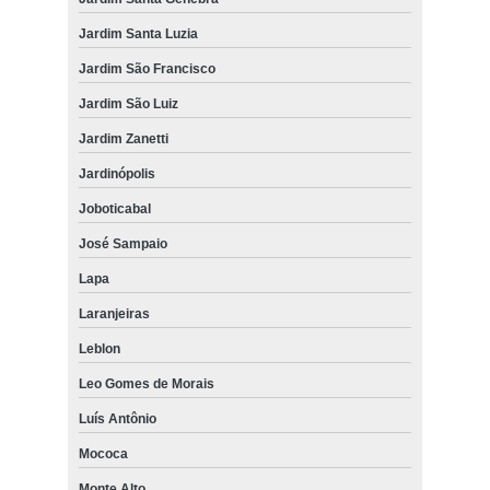
Jardim Santa Luzia
Jardim São Francisco
Jardim São Luiz
Jardim Zanetti
Jardinópolis
Joboticabal
José Sampaio
Lapa
Laranjeiras
Leblon
Leo Gomes de Morais
Luís Antônio
Mococa
Monte Alto