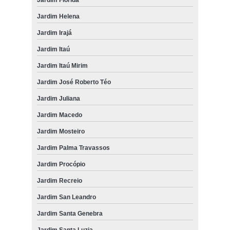
Jardim Helena
Jardim Irajá
Jardim Itaú
Jardim Itaú Mirim
Jardim José Roberto Téo
Jardim Juliana
Jardim Macedo
Jardim Mosteiro
Jardim Palma Travassos
Jardim Procópio
Jardim Recreio
Jardim San Leandro
Jardim Santa Genebra
Jardim Santa Luzia