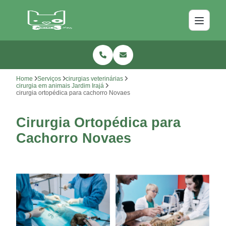
Home
Serviços
cirurgias veterinárias
cirurgia em animais Jardim Irajá
cirurgia ortopédica para cachorro Novaes
Cirurgia Ortopédica para
Cachorro Novaes