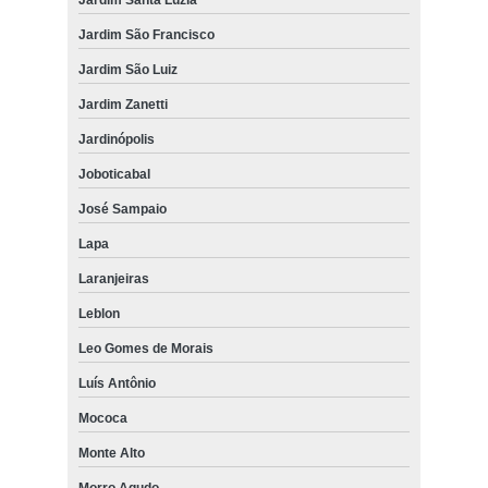
Jardim São Francisco
Jardim São Luiz
Jardim Zanetti
Jardinópolis
Joboticabal
José Sampaio
Lapa
Laranjeiras
Leblon
Leo Gomes de Morais
Luís Antônio
Mococa
Monte Alto
Morro Agudo