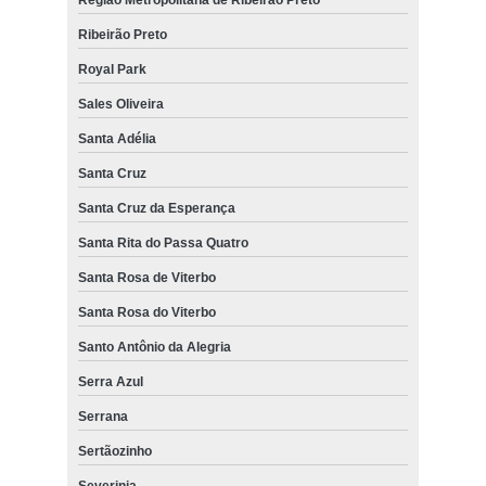
Ribeirão Preto
Royal Park
Sales Oliveira
Santa Adélia
Santa Cruz
Santa Cruz da Esperança
Santa Rita do Passa Quatro
Santa Rosa de Viterbo
Santa Rosa do Viterbo
Santo Antônio da Alegria
Serra Azul
Serrana
Sertãozinho
Severinia