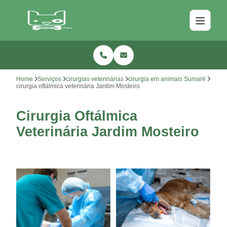
Home
Serviços
cirurgias veterinárias
cirurgia em animais Sumaré
cirurgia oftálmica veterinária Jardim Mosteiro
Cirurgia Oftálmica
Veterinária Jardim Mosteiro