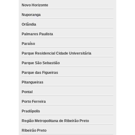
Novo Horizonte
Nuporanga
Orlândia
Palmares Paulista
Paraíso
Parque Residencial Cidade Universitária
Parque São Sebastião
Parque das Figueiras
Pitangueiras
Pontal
Porto Ferreira
Pradópolis
Região Metropolitana de Ribeirão Preto
Ribeirão Preto