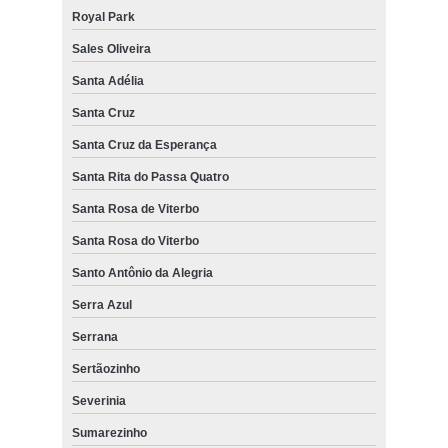
Royal Park
Sales Oliveira
Santa Adélia
Santa Cruz
Santa Cruz da Esperança
Santa Rita do Passa Quatro
Santa Rosa de Viterbo
Santa Rosa do Viterbo
Santo Antônio da Alegria
Serra Azul
Serrana
Sertãozinho
Severinia
Sumarezinho