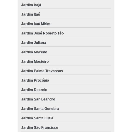
Jardim Irajá
Jardim Itaú
Jardim Itaú Mirim
Jardim José Roberto Téo
Jardim Juliana
Jardim Macedo
Jardim Mosteiro
Jardim Palma Travassos
Jardim Procópio
Jardim Recreio
Jardim San Leandro
Jardim Santa Genebra
Jardim Santa Luzia
Jardim São Francisco