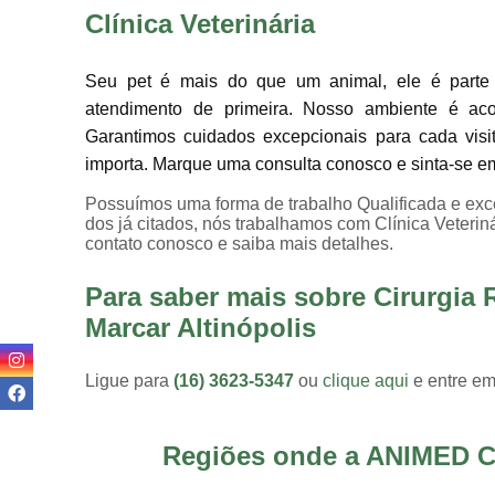
Clínica Veterinária
Seu pet é mais do que um animal, ele é parte 
atendimento de primeira. Nosso ambiente é ac
Garantimos cuidados excepcionais para cada visi
importa. Marque uma consulta conosco e sinta-se e
Possuímos uma forma de trabalho Qualificada e exce
dos já citados, nós trabalhamos com Clínica Veteriná
contato conosco e saiba mais detalhes.
Para saber mais sobre Cirurgia
Marcar Altinópolis
Ligue para
(16) 3623-5347
ou
clique aqui
e entre em
Regiões onde a ANIMED C