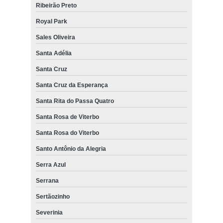
Ribeirão Preto
Royal Park
Sales Oliveira
Santa Adélia
Santa Cruz
Santa Cruz da Esperança
Santa Rita do Passa Quatro
Santa Rosa de Viterbo
Santa Rosa do Viterbo
Santo Antônio da Alegria
Serra Azul
Serrana
Sertãozinho
Severinia