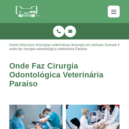
Home
Serviços
cirurgias veterinárias
cirurgia em animais Sumaré
onde faz cirurgia odontológica veterinária Paraíso
Onde Faz Cirurgia
Odontológica Veterinária
Paraíso