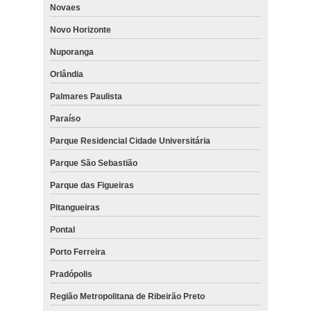
Novaes
Novo Horizonte
Nuporanga
Orlândia
Palmares Paulista
Paraíso
Parque Residencial Cidade Universitária
Parque São Sebastião
Parque das Figueiras
Pitangueiras
Pontal
Porto Ferreira
Pradópolis
Região Metropolitana de Ribeirão Preto