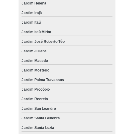
Jardim Helena
Jardim Irajá
Jardim Itaú
Jardim Itaú Mirim
Jardim José Roberto Téo
Jardim Juliana
Jardim Macedo
Jardim Mosteiro
Jardim Palma Travassos
Jardim Procópio
Jardim Recreio
Jardim San Leandro
Jardim Santa Genebra
Jardim Santa Luzia