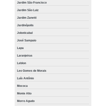
Jardim São Francisco
Jardim São Luiz
Jardim Zanetti
Jardinópolis
Joboticabal
José Sampaio
Lapa
Laranjeiras
Leblon
Leo Gomes de Morais
Luís Antônio
Mococa
Monte Alto
Morro Agudo