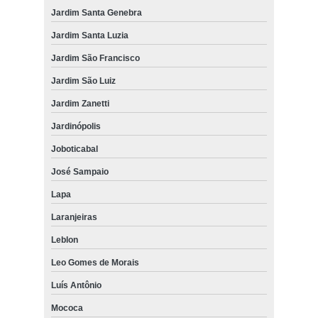
Jardim Santa Genebra
Jardim Santa Luzia
Jardim São Francisco
Jardim São Luiz
Jardim Zanetti
Jardinópolis
Joboticabal
José Sampaio
Lapa
Laranjeiras
Leblon
Leo Gomes de Morais
Luís Antônio
Mococa