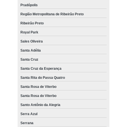
Pradópolis
Região Metropolitana de Ribeirão Preto
Ribeirão Preto
Royal Park
Sales Oliveira
Santa Adélia
Santa Cruz
Santa Cruz da Esperança
Santa Rita do Passa Quatro
Santa Rosa de Viterbo
Santa Rosa do Viterbo
Santo Antônio da Alegria
Serra Azul
Serrana