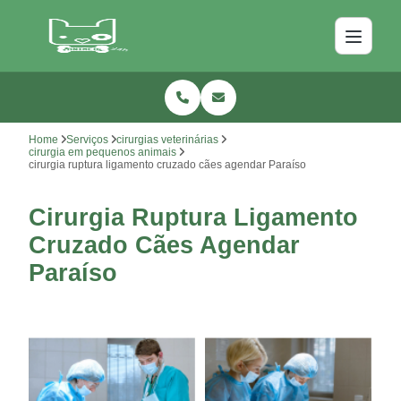
Home
Serviços
cirurgias veterinárias
cirurgia em pequenos animais
cirurgia ruptura ligamento cruzado cães agendar Paraíso
Cirurgia Ruptura Ligamento
Cruzado Cães Agendar
Paraíso