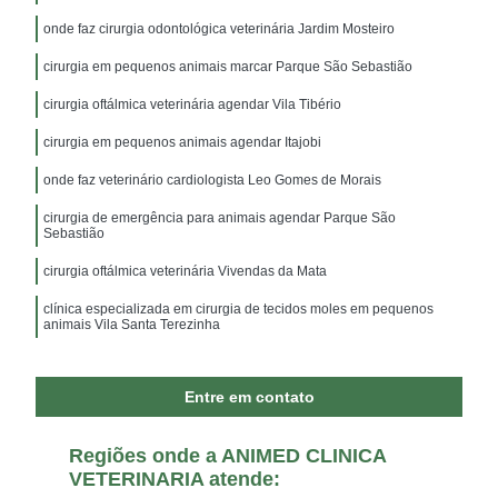
onde faz cirurgia odontológica veterinária Jardim Mosteiro
cirurgia em pequenos animais marcar Parque São Sebastião
cirurgia oftálmica veterinária agendar Vila Tibério
cirurgia em pequenos animais agendar Itajobi
onde faz veterinário cardiologista Leo Gomes de Morais
cirurgia de emergência para animais agendar Parque São
Sebastião
cirurgia oftálmica veterinária Vivendas da Mata
clínica especializada em cirurgia de tecidos moles em pequenos
animais Vila Santa Terezinha
Entre em contato
Regiões onde a ANIMED CLINICA
VETERINARIA atende: