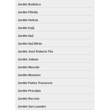
Jardim Botânico
Jardim Flórida
Jardim Helena
Jardim Irajá
Jardim Itaú
Jardim Itaú Mirim
Jardim José Roberto Téo
Jardim Juliana
Jardim Macedo
Jardim Mosteiro
Jardim Palma Travassos
Jardim Procópio
Jardim Recreio
Jardim San Leandro