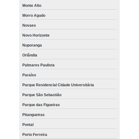
Monte Alto
Morro Agudo
Novaes
Novo Horizonte
Nuporanga
Orlândia
Palmares Paulista
Paraíso
Parque Residencial Cidade Universitária
Parque São Sebastião
Parque das Figueiras
Pitangueiras
Pontal
Porto Ferreira