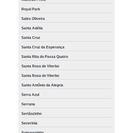
Royal Park
Sales Oliveira
Santa Adélia
Santa Cruz
Santa Cruz da Esperança
Santa Rita do Passa Quatro
Santa Rosa de Viterbo
Santa Rosa do Viterbo
Santo Antônio da Alegria
Serra Azul
Serrana
Sertãozinho
Severinia
Sumarezinho