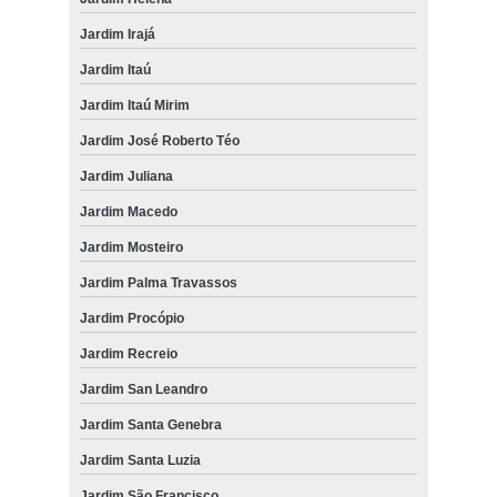
Jardim Irajá
Jardim Itaú
Jardim Itaú Mirim
Jardim José Roberto Téo
Jardim Juliana
Jardim Macedo
Jardim Mosteiro
Jardim Palma Travassos
Jardim Procópio
Jardim Recreio
Jardim San Leandro
Jardim Santa Genebra
Jardim Santa Luzia
Jardim São Francisco