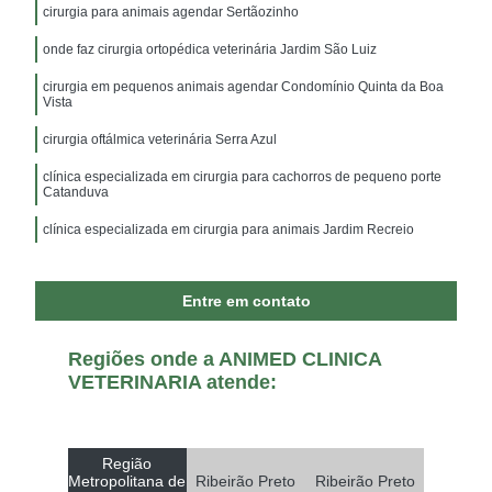
cirurgia para animais agendar Sertãozinho
onde faz cirurgia ortopédica veterinária Jardim São Luiz
cirurgia em pequenos animais agendar Condomínio Quinta da Boa
Vista
cirurgia oftálmica veterinária Serra Azul
clínica especializada em cirurgia para cachorros de pequeno porte
Catanduva
clínica especializada em cirurgia para animais Jardim Recreio
Entre em contato
Regiões onde a ANIMED CLINICA
VETERINARIA atende:
Região
Metropolitana de
Ribeirão Preto
Ribeirão Preto