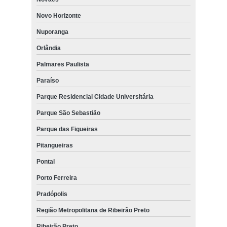
Novo Horizonte
Nuporanga
Orlândia
Palmares Paulista
Paraíso
Parque Residencial Cidade Universitária
Parque São Sebastião
Parque das Figueiras
Pitangueiras
Pontal
Porto Ferreira
Pradópolis
Região Metropolitana de Ribeirão Preto
Ribeirão Preto