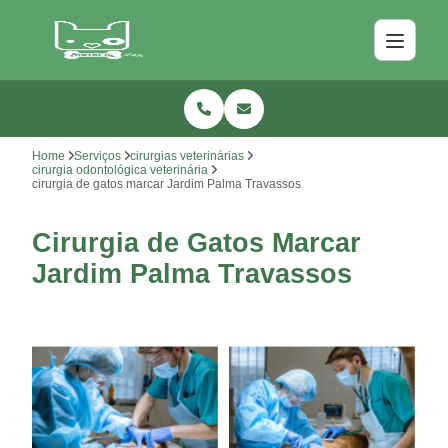
Home
Serviços
cirurgias veterinárias
cirurgia odontológica veterinária
cirurgia de gatos marcar Jardim Palma Travassos
Cirurgia de Gatos Marcar
Jardim Palma Travassos