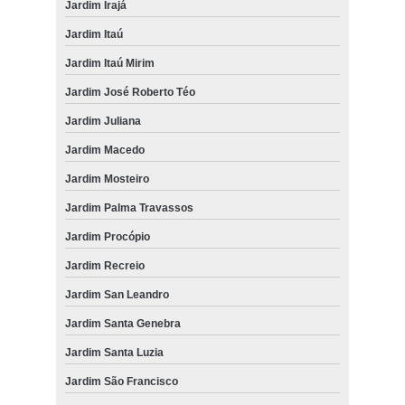
Jardim Irajá
Jardim Itaú
Jardim Itaú Mirim
Jardim José Roberto Téo
Jardim Juliana
Jardim Macedo
Jardim Mosteiro
Jardim Palma Travassos
Jardim Procópio
Jardim Recreio
Jardim San Leandro
Jardim Santa Genebra
Jardim Santa Luzia
Jardim São Francisco