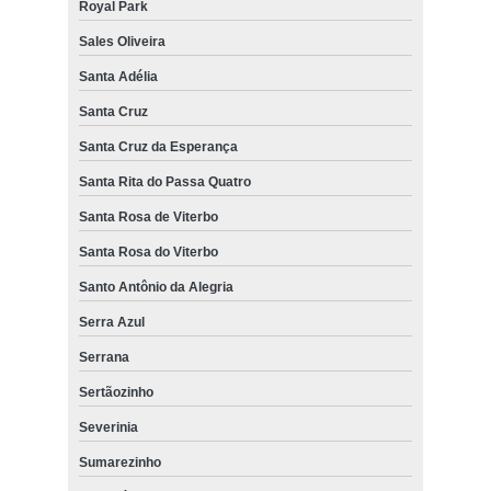
Royal Park
Sales Oliveira
Santa Adélia
Santa Cruz
Santa Cruz da Esperança
Santa Rita do Passa Quatro
Santa Rosa de Viterbo
Santa Rosa do Viterbo
Santo Antônio da Alegria
Serra Azul
Serrana
Sertãozinho
Severinia
Sumarezinho