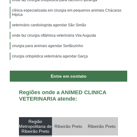
clínica especializada em cirurgia em pequenos animais Chácaras
Hípica
veterinário cardiologista agendar São Simão
onde faz cirurgia oftálmica veterinária Vila Augusta
cirurgia para animais agendar Sertãozinho
cirurgia ortopédica veterinária agendar Garça
Entre em contato
Regiões onde a ANIMED CLINICA
VETERINARIA atende:
Região
Metropolitana de
Ribeirão Preto
Ribeirão Preto
Ribeirão Preto