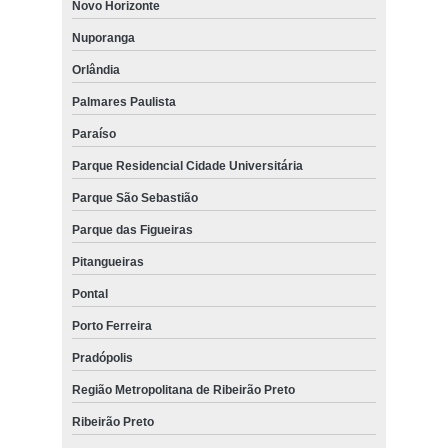
Novo Horizonte
Nuporanga
Orlândia
Palmares Paulista
Paraíso
Parque Residencial Cidade Universitária
Parque São Sebastião
Parque das Figueiras
Pitangueiras
Pontal
Porto Ferreira
Pradópolis
Região Metropolitana de Ribeirão Preto
Ribeirão Preto