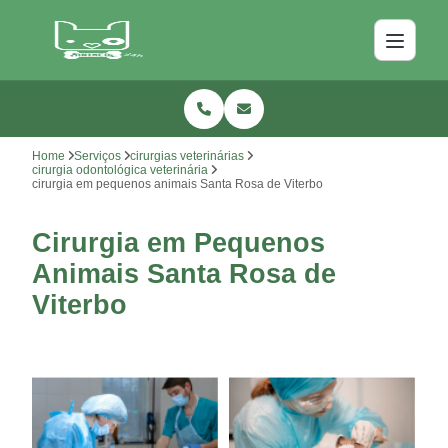
Home
Serviços
cirurgias veterinárias
cirurgia odontológica veterinária
cirurgia em pequenos animais Santa Rosa de Viterbo
Cirurgia em Pequenos
Animais Santa Rosa de
Viterbo