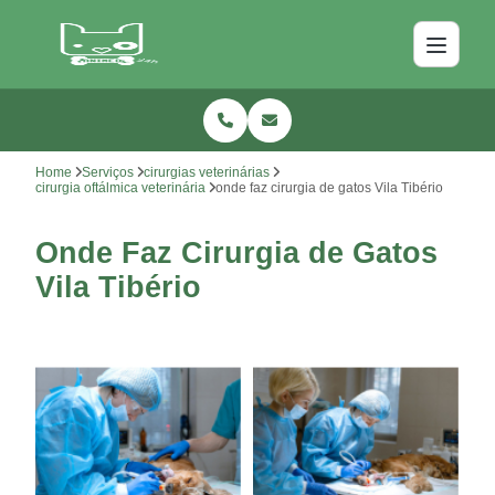
Home
Serviços
cirurgias veterinárias
cirurgia oftálmica veterinária
onde faz cirurgia de gatos Vila Tibério
Onde Faz Cirurgia de Gatos
Vila Tibério