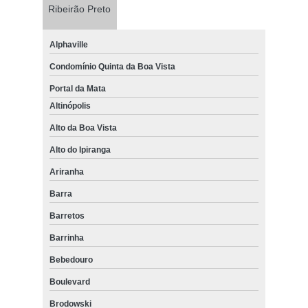
Ribeirão Preto
Alphaville
Condomínio Quinta da Boa Vista
Portal da Mata
Altinópolis
Alto da Boa Vista
Alto do Ipiranga
Ariranha
Barra
Barretos
Barrinha
Bebedouro
Boulevard
Brodowski