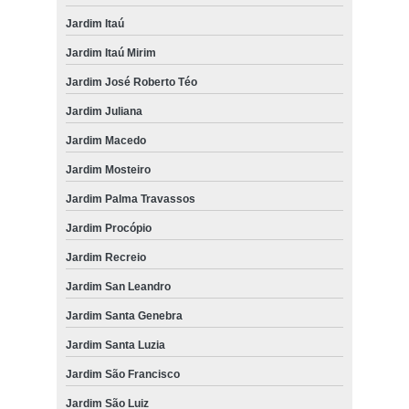
Jardim Itaú
Jardim Itaú Mirim
Jardim José Roberto Téo
Jardim Juliana
Jardim Macedo
Jardim Mosteiro
Jardim Palma Travassos
Jardim Procópio
Jardim Recreio
Jardim San Leandro
Jardim Santa Genebra
Jardim Santa Luzia
Jardim São Francisco
Jardim São Luiz