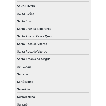
Sales Oliveira
Santa Adélia
Santa Cruz
Santa Cruz da Esperança
Santa Rita do Passa Quatro
Santa Rosa de Viterbo
Santa Rosa do Viterbo
Santo Antônio da Alegria
Serra Azul
Serrana
Sertãozinho
Severinia
Sumarezinho
Sumaré