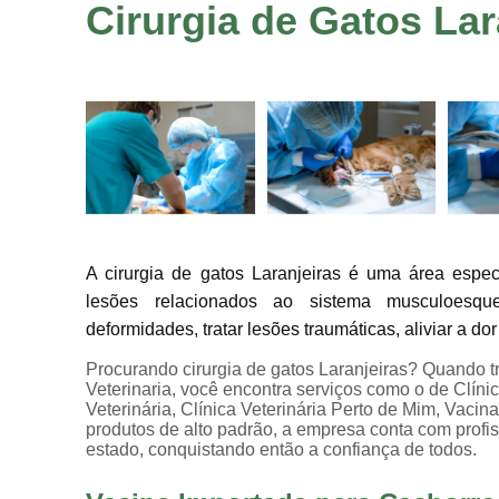
Cirurgia de Gatos Lar
A cirurgia de gatos Laranjeiras é uma área espec
lesões relacionados ao sistema musculoesque
deformidades, tratar lesões traumáticas, aliviar a 
Procurando cirurgia de gatos Laranjeiras? Quando tr
Veterinaria, você encontra serviços como o de Clínic
Veterinária, Clínica Veterinária Perto de Mim, Vacin
produtos de alto padrão, a empresa conta com prof
estado, conquistando então a confiança de todos.