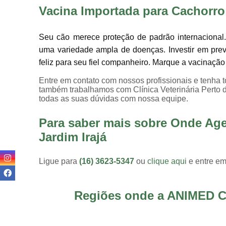
Vacina Importada para Cachorro
Seu cão merece proteção de padrão internacional.
uma variedade ampla de doenças. Investir em prev
feliz para seu fiel companheiro. Marque a vacinaçã
Entre em contato com nossos profissionais e tenha t
também trabalhamos com Clínica Veterinária Perto de
todas as suas dúvidas com nossa equipe.
Para saber mais sobre Onde Age
Jardim Irajá
Ligue para
(16) 3623-5347
ou
clique aqui
e entre em
Regiões onde a ANIMED C