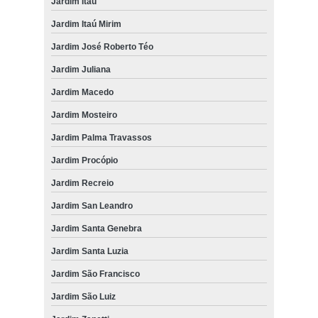
Jardim Itaú
Jardim Itaú Mirim
Jardim José Roberto Téo
Jardim Juliana
Jardim Macedo
Jardim Mosteiro
Jardim Palma Travassos
Jardim Procópio
Jardim Recreio
Jardim San Leandro
Jardim Santa Genebra
Jardim Santa Luzia
Jardim São Francisco
Jardim São Luiz