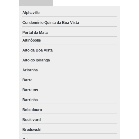
Alphaville
Condomínio Quinta da Boa Vista
Portal da Mata
Altinópolis
Alto da Boa Vista
Alto do Ipiranga
Ariranha
Barra
Barretos
Barrinha
Bebedouro
Boulevard
Brodowski