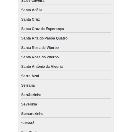
Sales Oliveira
Santa Adélia
Santa Cruz
Santa Cruz da Esperança
Santa Rita do Passa Quatro
Santa Rosa de Viterbo
Santa Rosa do Viterbo
Santo Antônio da Alegria
Serra Azul
Serrana
Sertãozinho
Severinia
Sumarezinho
Sumaré