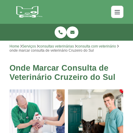
Home
Serviços
consultas veterinárias
consulta com veterinário
onde marcar consulta de veterinário Cruzeiro do Sul
Onde Marcar Consulta de
Veterinário Cruzeiro do Sul