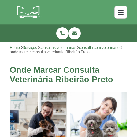
Home
Serviços
consultas veterinárias
consulta com veterinário
onde marcar consulta veterinária Ribeirão Preto
Onde Marcar Consulta
Veterinária Ribeirão Preto