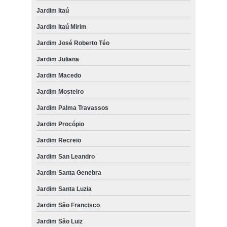
Jardim Itaú
Jardim Itaú Mirim
Jardim José Roberto Téo
Jardim Juliana
Jardim Macedo
Jardim Mosteiro
Jardim Palma Travassos
Jardim Procópio
Jardim Recreio
Jardim San Leandro
Jardim Santa Genebra
Jardim Santa Luzia
Jardim São Francisco
Jardim São Luiz