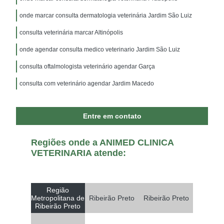
onde marcar consulta dermatologia veterinária Jardim São Luiz
consulta veterinária marcar Altinópolis
onde agendar consulta medico veterinario Jardim São Luiz
consulta oftalmologista veterinário agendar Garça
consulta com veterinário agendar Jardim Macedo
Entre em contato
Regiões onde a ANIMED CLINICA
VETERINARIA atende:
Região
Metropolitana de
Ribeirão Preto
Ribeirão Preto
Ribeirão Preto