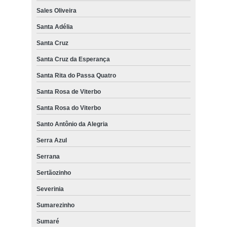
Sales Oliveira
Santa Adélia
Santa Cruz
Santa Cruz da Esperança
Santa Rita do Passa Quatro
Santa Rosa de Viterbo
Santa Rosa do Viterbo
Santo Antônio da Alegria
Serra Azul
Serrana
Sertãozinho
Severinia
Sumarezinho
Sumaré