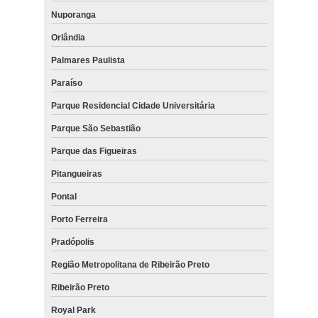
Nuporanga
Orlândia
Palmares Paulista
Paraíso
Parque Residencial Cidade Universitária
Parque São Sebastião
Parque das Figueiras
Pitangueiras
Pontal
Porto Ferreira
Pradópolis
Região Metropolitana de Ribeirão Preto
Ribeirão Preto
Royal Park