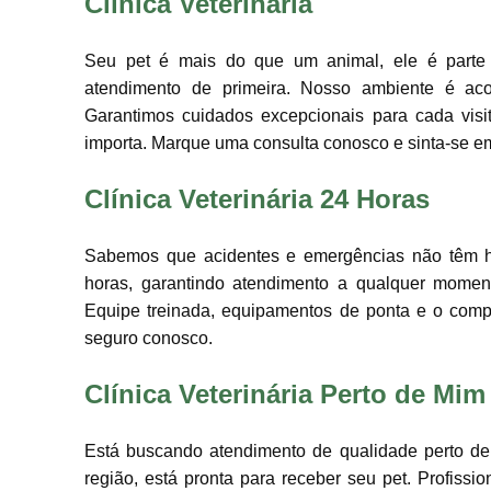
Clínica Veterinária
Seu pet é mais do que um animal, ele é parte 
atendimento de primeira. Nosso ambiente é ac
Garantimos cuidados excepcionais para cada visi
importa. Marque uma consulta conosco e sinta-se e
Clínica Veterinária 24 Horas
Sabemos que acidentes e emergências não têm hor
horas, garantindo atendimento a qualquer moment
Equipe treinada, equipamentos de ponta e o comp
seguro conosco.
Clínica Veterinária Perto de Mim
Está buscando atendimento de qualidade perto de
região, está pronta para receber seu pet. Profissi