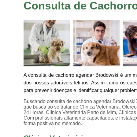
Consulta de Cachorr
A consulta de cachorro agendar Brodowski é um mo
dos nossos adoráveis felinos. Assim como os cães
para prevenir doenças e identificar qualquer proble
Buscando consulta de cachorro agendar Brodowski? 
que busca ao se tratar de Clinica Veterinaria. Ofere
24 Horas, Clínica Veterinária Perto de Mim, Clínicas
Com profissionais altamente capacitados, e instala
forma positiva no mercado.